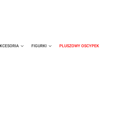
KCESORIA
FIGURKI
PLUSZOWY OSCYPEK
bacz szczegóły