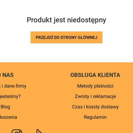
Produkt jest niedostępny
PRZEJDŹ DO STRONY GŁÓWNEJ
O NAS
OBSŁUGA KLIENTA
 i dane firmy
Metody płatności
jesteśmy?
Zwroty i reklamacje
Blog
Czas i koszty dostawy
łoszenia
Regulamin