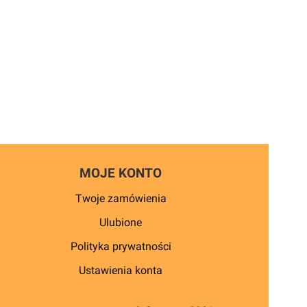
MOJE KONTO
Twoje zamówienia
Ulubione
Polityka prywatności
Ustawienia konta