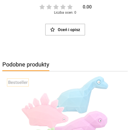
0.00
Liczba ocen: 0
Oceń i opisz
Podobne produkty
Bestseller