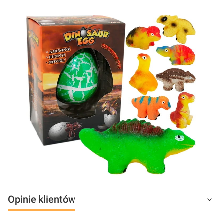
Opinie klientów