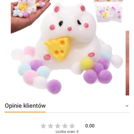
Opinie klientów
0.00
Liczba ocen: 0