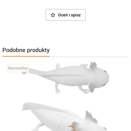
Oceń i opisz
Podobne produkty
Bestseller