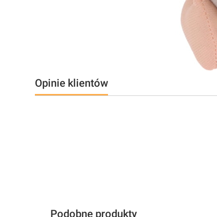
Opinie klientów
Podobne produkty