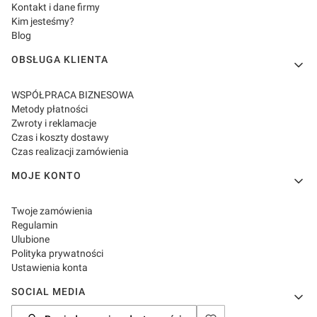
Kontakt i dane firmy
Kim jesteśmy?
Blog
OBSŁUGA KLIENTA
WSPÓŁPRACA BIZNESOWA
Metody płatności
Zwroty i reklamacje
Czas i koszty dostawy
Czas realizacji zamówienia
MOJE KONTO
Twoje zamówienia
Regulamin
Ulubione
Polityka prywatności
Ustawienia konta
SOCIAL MEDIA