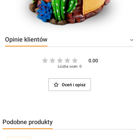
Opinie klientów
0.00
Liczba ocen: 0
Oceń i opisz
Podobne produkty