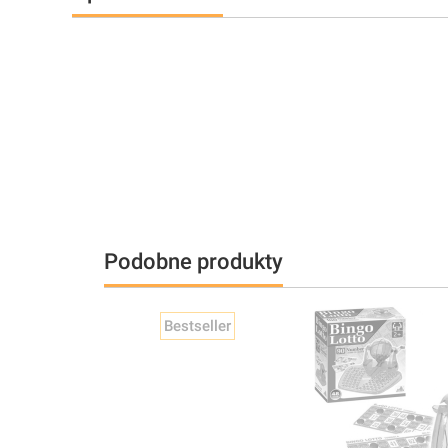
Podobne produkty
Bestseller