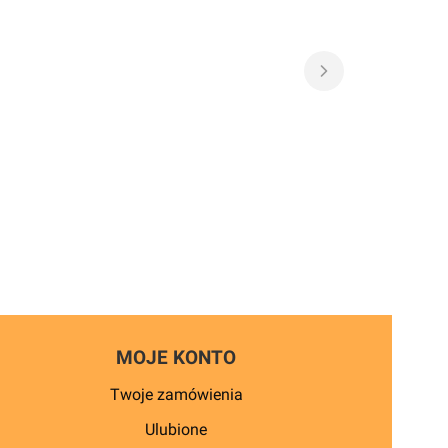
MOJE KONTO
Twoje zamówienia
Ulubione