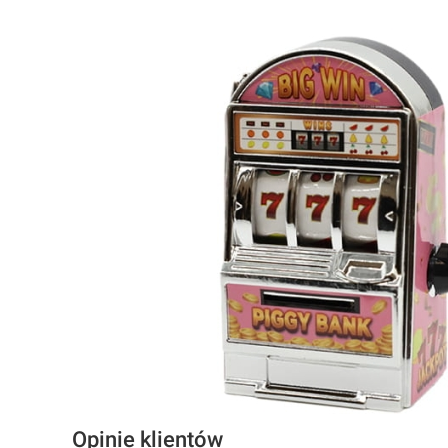
Opinie klientów