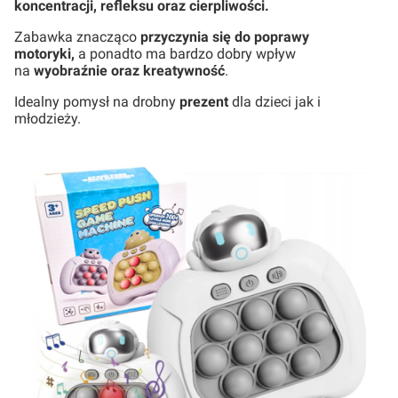
koncentracji, refleksu oraz cierpliwości.
Zabawka znacząco
przyczynia się do poprawy
motoryki,
a ponadto ma bardzo dobry wpływ
na
wyobraźnie oraz kreatywność
.
Idealny pomysł na drobny
prezent
dla dzieci jak i
młodzieży.