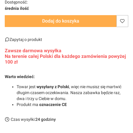
Dostępność:
średnia ilość
Dodaj do koszyka
Zapytaj o produkt
Zawsze darmowa wysyłka
Na terenie całej Polski dla każdego zamówienia powyżej
100 zł
Warto wiedzieć:
Towar jest
wysyłany z Polski
, więc nie musisz się martwić
długim czasem oczekiwania. Nasza zabawka będzie raz,
dwa i trzy u Ciebie w domu.
Produkt ma
oznaczenie CE
Czas wysyłki:
24 godziny