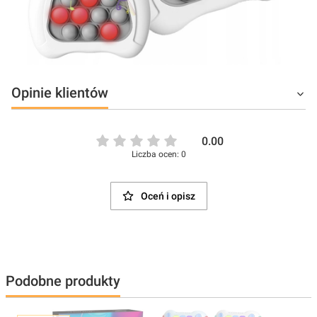
Opinie klientów
0.00
Liczba ocen: 0
Oceń i opisz
Podobne produkty