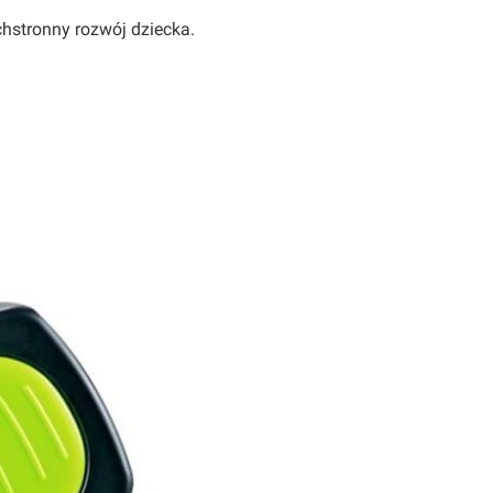
stronny rozwój dziecka.