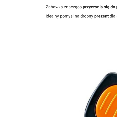
Zabawka znacząco
przyczynia się do
Idealny pomysł na drobny
prezent
dla 