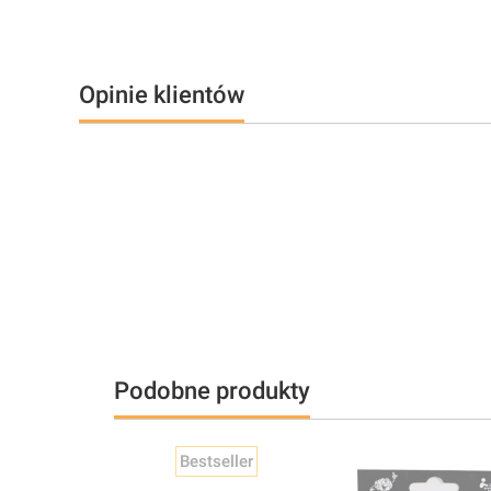
Opinie klientów
Podobne produkty
Bestseller