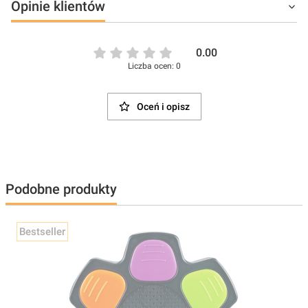
Opinie klientów
0.00
Liczba ocen: 0
Oceń i opisz
Podobne produkty
Bestseller